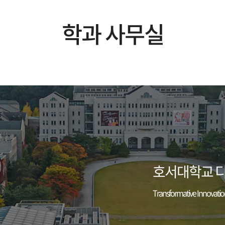
학과 사무실
증취득현황
호서대학교 
Transformative In