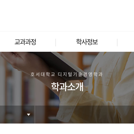
교과과정
학사정보
호서대학교 디지털기술경영학과
학과소개