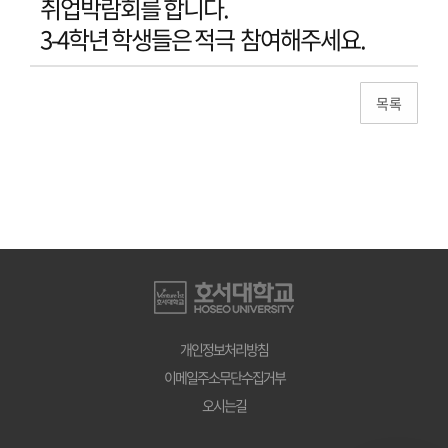
취업박람회를 합니다.
3-4학년 학생들은 적극 참여해주세요.
개인정보처리방침
이메일주소무단수집거부
오시는길